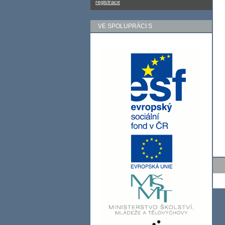
registrace
VE SPOLUPRÁCI S