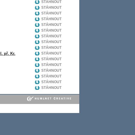
STÁHNOUT
STÁHNOUT
STÁHNOUT
STÁHNOUT
STÁHNOUT
STÁHNOUT
STÁHNOUT
STÁHNOUT
STÁHNOUT
. př. Kr.
STÁHNOUT
STÁHNOUT
STÁHNOUT
STÁHNOUT
STÁHNOUT
STÁHNOUT
STÁHNOUT