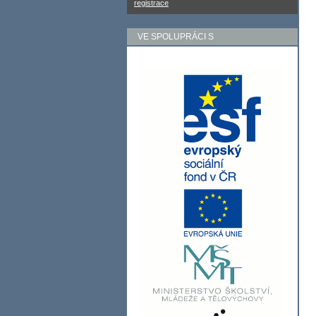
registrace
VE SPOLUPRÁCI S