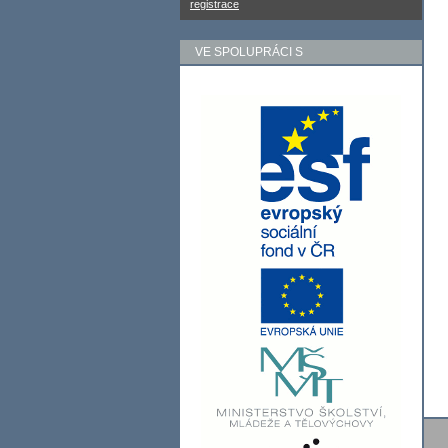
registrace
VE SPOLUPRÁCI S