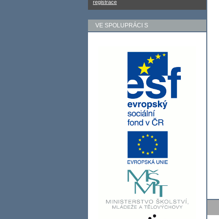
registrace
VE SPOLUPRÁCI S