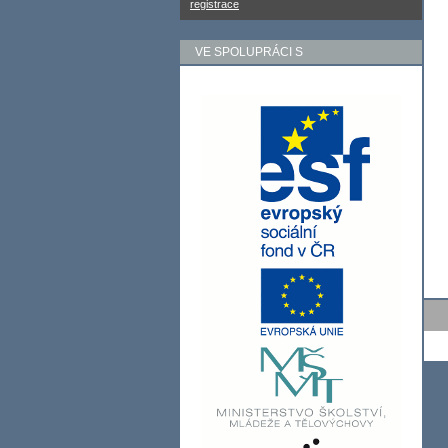
registrace
VE SPOLUPRÁCI S