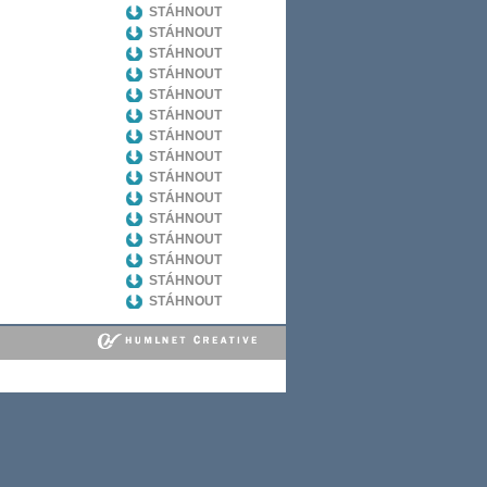
STÁHNOUT
STÁHNOUT
STÁHNOUT
STÁHNOUT
STÁHNOUT
STÁHNOUT
STÁHNOUT
STÁHNOUT
STÁHNOUT
STÁHNOUT
STÁHNOUT
STÁHNOUT
STÁHNOUT
STÁHNOUT
STÁHNOUT