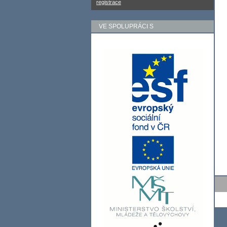
registrace
VE SPOLUPRÁCI S