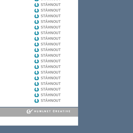
STÁHNOUT
STÁHNOUT
STÁHNOUT
STÁHNOUT
STÁHNOUT
STÁHNOUT
STÁHNOUT
STÁHNOUT
STÁHNOUT
STÁHNOUT
STÁHNOUT
STÁHNOUT
STÁHNOUT
STÁHNOUT
STÁHNOUT
STÁHNOUT
STÁHNOUT
STÁHNOUT