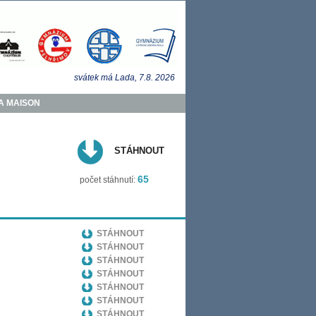
svátek má
Lada
, 7.8.
2026
A MAISON
STÁHNOUT
65
počet stáhnutí:
STÁHNOUT
STÁHNOUT
STÁHNOUT
STÁHNOUT
STÁHNOUT
STÁHNOUT
STÁHNOUT