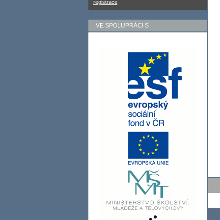
registrace
VE SPOLUPRÁCI S