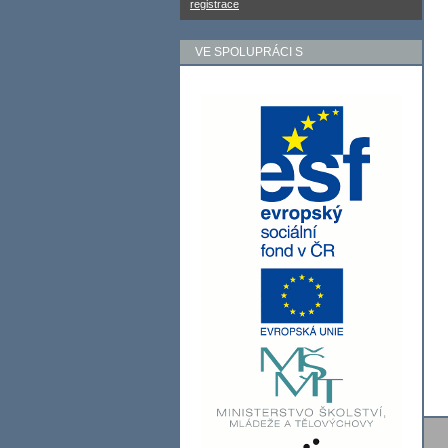
registrace
VE SPOLUPRÁCI S