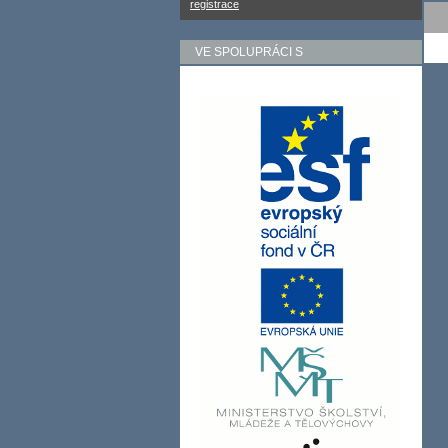
registrace
VE SPOLUPRÁCI S